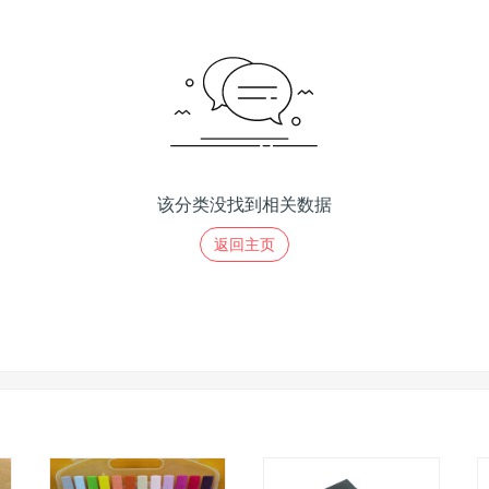
该分类没找到相关数据
返回主页