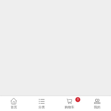
0
首页
分类
购物车
我的