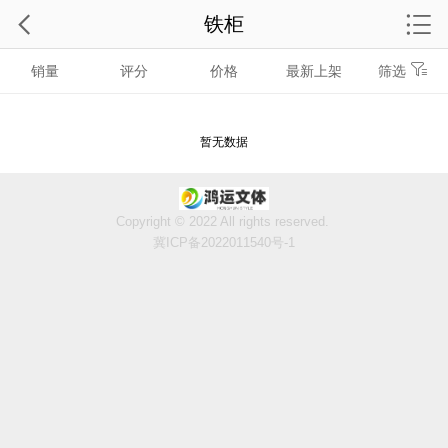
铁柜
销量
评分
价格
最新上架
筛选
暂无数据
Copyright © 2022 All rights reserved.
冀ICP备2022011540号-1