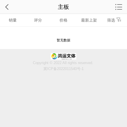
主板
销量
评分
价格
最新上架
筛选
暂无数据
Copyright © 2022 All rights reserved.
冀ICP备2022011540号-1