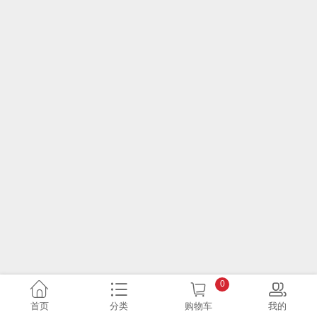
0
首页
分类
购物车
我的