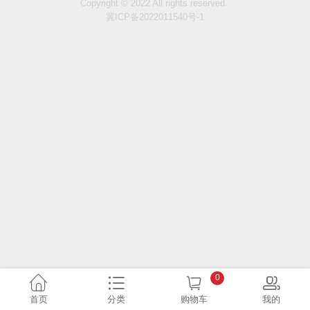
Copyright © 2022 All rights reserved.
冀ICP备2022011540号-1
0
首页
分类
购物车
我的